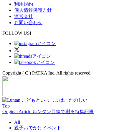
利用規約
個人情報保護方針
運営会社
お問い合わせ
FOLLOW US!
Copyright ( C ) PATKA Inc. All rights reserved.
Top
Original Article
ルンタン目線で綴る特集記事
All
親子おでかけイベント