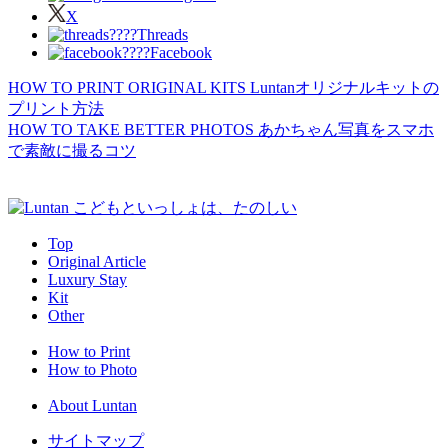
X
Threads
Facebook
HOW TO PRINT ORIGINAL KITS
Luntanオリジナルキットの
プリント方法
HOW TO TAKE BETTER PHOTOS
あかちゃん写真をスマホ
で素敵に撮るコツ
Top
Original Article
Luxury Stay
Kit
Other
How to Print
How to Photo
About Luntan
サイトマップ