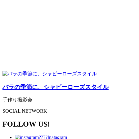
バラの季節に、シャビーローズスタイル
手作り撮影会
SOCIAL NETWORK
FOLLOW US!
Inatagram