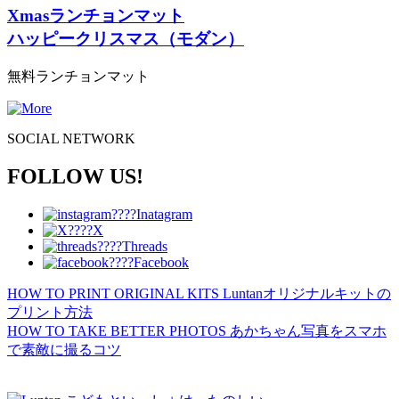
Xmasランチョンマット
ハッピークリスマス（モダン）
無料ランチョンマット
SOCIAL NETWORK
FOLLOW US!
Inatagram
X
Threads
Facebook
HOW TO PRINT ORIGINAL KITS
Luntanオリジナルキットの
プリント方法
HOW TO TAKE BETTER PHOTOS
あかちゃん写真をスマホ
で素敵に撮るコツ