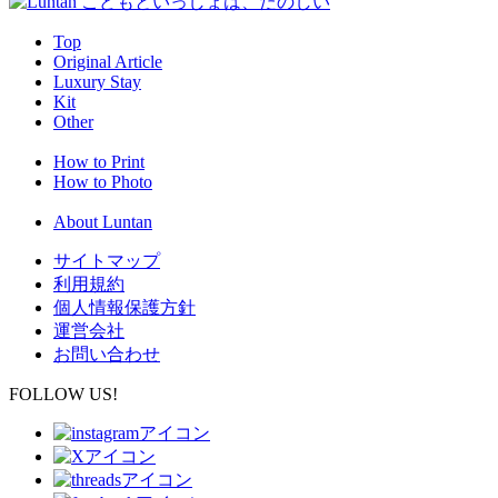
Top
Original Article
Luxury Stay
Kit
Other
How to Print
How to Photo
About Luntan
サイトマップ
利用規約
個人情報保護方針
運営会社
お問い合わせ
FOLLOW US!