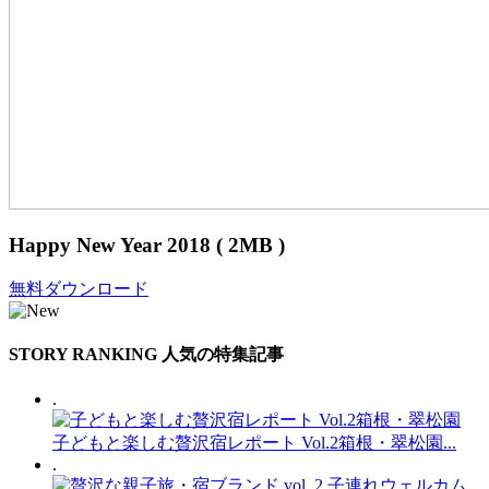
Happy New Year 2018 ( 2MB )
無料ダウンロード
STORY RANKING
人気の特集記事
.
子どもと楽しむ贅沢宿レポート Vol.2箱根・翠松園...
.