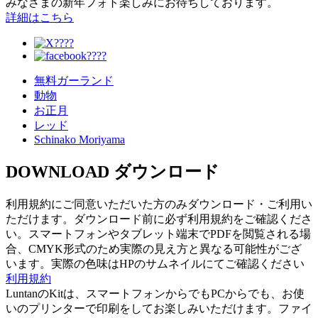
みなさまの新年フォト楽しみにお待ちしております。
詳細はこちら
無料ガーランド
動物
お正月
レッド
Schinako Moriyama
DOWNLOAD
ダウンロード
利用規約にご同意いただいた方のみダウンロード・ご利用い
ただけます。ダウンロード前に必ず利用規約をご確認くださ
い。スマートフォンやタブレット端末でPDFを閲覧される場
合、CMYK形式のため実際の見え方と異なる可能性がござ
います。実際の色味はHPのサムネイルにてご確認ください
利用規約
LuntanのKitは、スマートフォンからでもPCからでも、お使
いのプリンターで印刷をしてお楽しみいただけます。ファイ