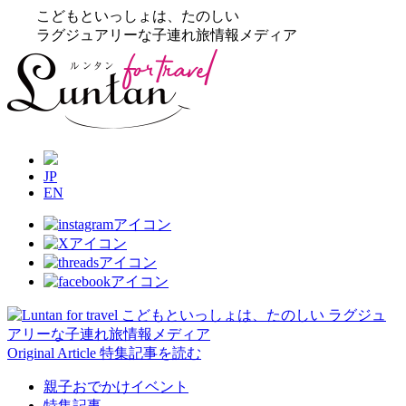
こどもといっしょは、たのしい
ラグジュアリーな子連れ旅情報メディア
JP
EN
Original Article
特集記事を読む
親子おでかけイベント
特集記事