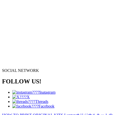
SOCIAL NETWORK
FOLLOW US!
Inatagram
X
Threads
Facebook