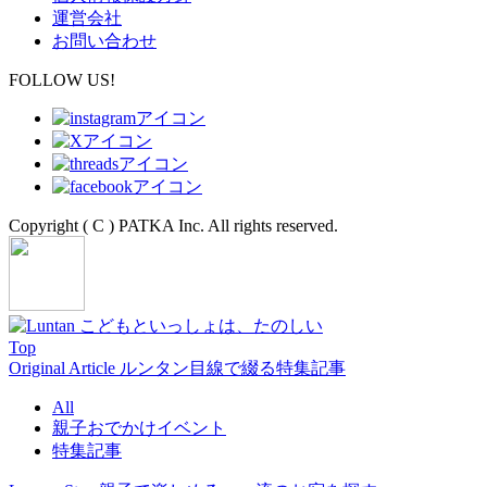
運営会社
お問い合わせ
FOLLOW US!
Copyright ( C ) PATKA Inc. All rights reserved.
Top
Original Article
ルンタン目線で綴る特集記事
All
親子おでかけイベント
特集記事