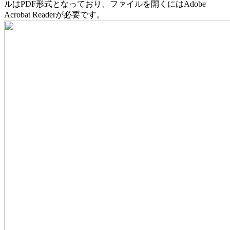
ルはPDF形式となっており、ファイルを開くにはAdobe
Acrobat Readerが必要です。