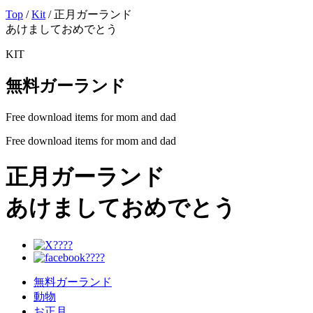
Top
/
Kit
/ 正月ガーランド
あけましておめでとう
KIT
無料ガーランド
Free download items for mom and dad
Free download items for mom and dad
正月ガーランド
あけましておめでとう
無料ガーランド
動物
お正月