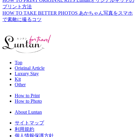
HOW TO PRINT ORIGINAL KITS
Luntanオリジナルキットの
プリント方法
HOW TO TAKE BETTER PHOTOS
あかちゃん写真をスマホ
で素敵に撮るコツ
Top
Original Article
Luxury Stay
Kit
Other
How to Print
How to Photo
About Luntan
サイトマップ
利用規約
個人情報保護方針