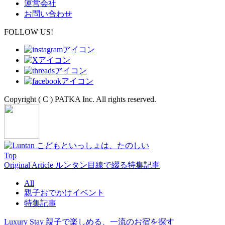
運営会社
お問い合わせ
FOLLOW US!
Copyright ( C ) PATKA Inc. All rights reserved.
Top
Original Article
ルンタン目線で綴る特集記事
All
親子おでかけイベント
特集記事
Luxury Stay
親子で楽しめる、一流のお宿を探す