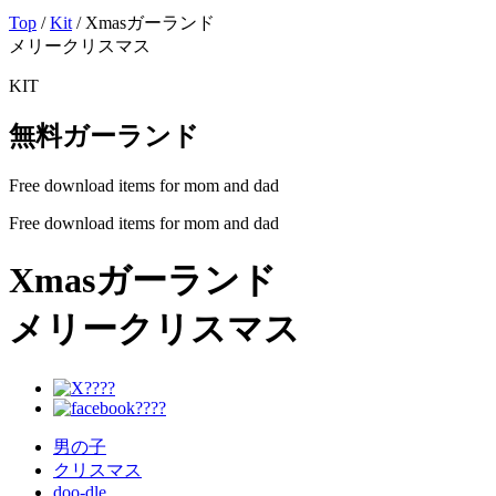
Top
/
Kit
/ Xmasガーランド
メリークリスマス
KIT
無料ガーランド
Free download items for mom and dad
Free download items for mom and dad
Xmasガーランド
メリークリスマス
男の子
クリスマス
doo-dle