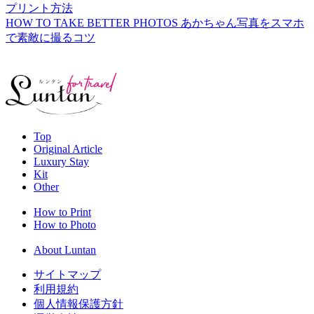
プリント方法
HOW TO TAKE BETTER PHOTOS
あかちゃん写真をスマホ
で素敵に撮るコツ
Top
Original Article
Luxury Stay
Kit
Other
How to Print
How to Photo
About Luntan
サイトマップ
利用規約
個人情報保護方針