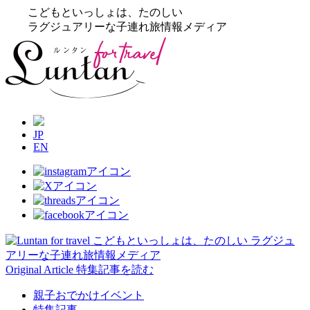
こどもといっしょは、たのしい
ラグジュアリーな子連れ旅情報メディア
JP
EN
Original Article
特集記事を読む
親子おでかけイベント
特集記事