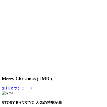
Merry Christmas ( 2MB )
無料ダウンロード
STORY RANKING
人気の特集記事